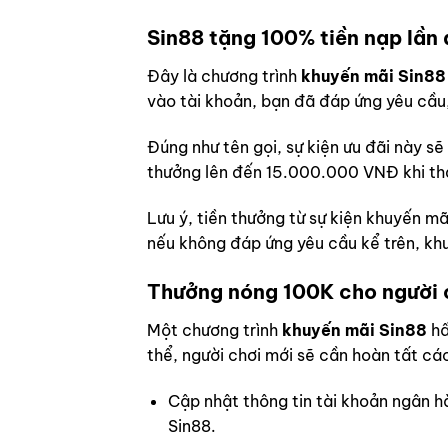
Sin88 tặng 100% tiền nạp lần
Đây là chương trình
khuyến mãi Sin88
vào tài khoản, bạn đã đáp ứng yêu cầu,
Đúng như tên gọi, sự kiện ưu đãi này s
thưởng lên đến 15.000.000 VNĐ khi th
Lưu ý, tiền thưởng từ sự kiện khuyến mã
nếu không đáp ứng yêu cầu kể trên, khuy
Thưởng nóng 100K cho người c
Một chương trình
khuyến mãi Sin88
hấ
thể, người chơi mới sẽ cần hoàn tất cá
Cập nhật thông tin tài khoản ngân h
Sin88.