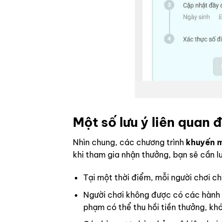
Một số lưu ý liên quan
Nhìn chung, các chương trình
khuyến m
khi tham gia nhận thưởng, bạn sẽ cần l
Tại một thời điểm, mỗi người chơi c
Người chơi không được có các hành vi
phạm có thể thu hồi tiền thưởng, kh