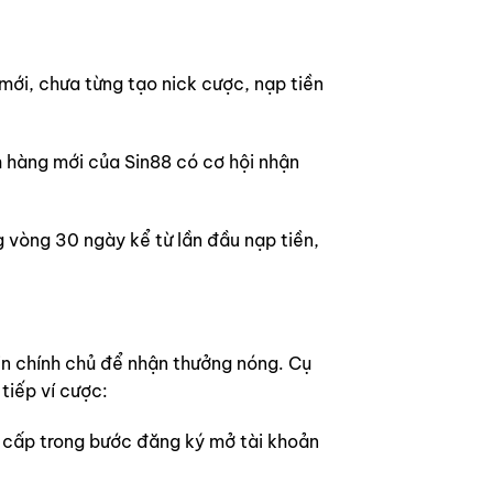
mới, chưa từng tạo nick cược, nạp tiền
ch hàng mới của Sin88 có cơ hội nhận
g vòng 30 ngày kể từ lần đầu nạp tiền,
in chính chủ để nhận thưởng nóng. Cụ
tiếp ví cược:
g cấp trong bước đăng ký mở tài khoản