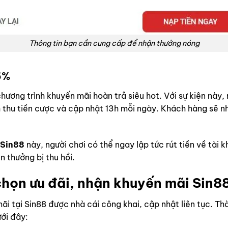
Thông tin bạn cần cung cấp để nhận thưởng nóng
5%
ương trình khuyến mãi hoàn trả siêu hot. Với sự kiện này,
 thu tiền cược và cập nhật 13h mỗi ngày. Khách hàng sẽ nhậ
 Sin88
này, người chơi có thể ngay lập tức rút tiền về tài
ền thưởng bị thu hồi.
chọn ưu đãi, nhận khuyến mãi Sin8
ãi tại Sin88 được nhà cái công khai, cập nhật liên tục. Th
ưới đây: