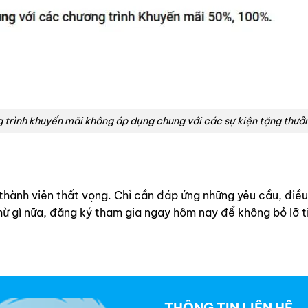
 trình khuyến mãi không áp dụng chung với các sự kiện tặng thưở
thành viên thất vọng. Chỉ cần đáp ứng những yêu cầu, điều
hừ gì nữa, đăng ký tham gia ngay hôm nay để không bỏ lỡ 
THÔNG TIN LIÊN HỆ