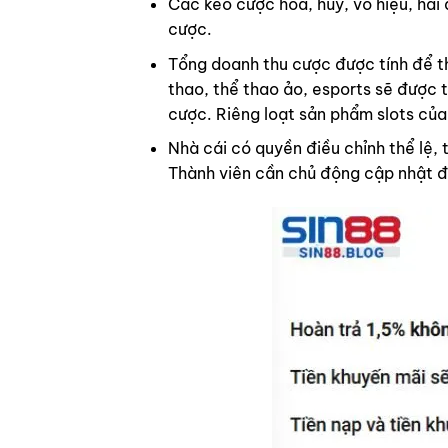
Các kèo cược hòa, hủy, vô hiệu, hai 
cược.
Tổng doanh thu cược được tính để th
thao, thể thao ảo, esports sẽ được
cược. Riêng loạt sản phẩm slots củ
Nhà cái có quyền điều chỉnh thể lệ,
Thành viên cần chủ động cập nhật đ