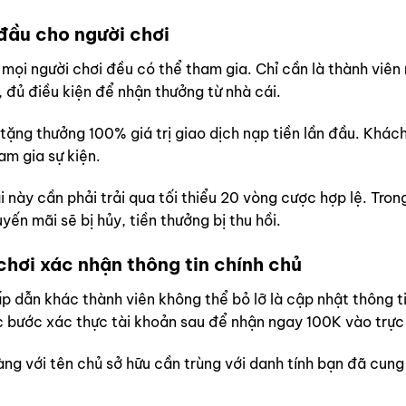
 đầu cho người chơi
mọi người chơi đều có thể tham gia. Chỉ cần là thành viên 
 đủ điều kiện để nhận thưởng từ nhà cái.
ẽ tặng thưởng 100% giá trị giao dịch nạp tiền lần đầu. Khá
am gia sự kiện.
i này cần phải trải qua tối thiểu 20 vòng cược hợp lệ. Tron
ến mãi sẽ bị hủy, tiền thưởng bị thu hồi.
hơi xác nhận thông tin chính chủ
p dẫn khác thành viên không thể bỏ lỡ là cập nhật thông t
c bước xác thực tài khoản sau để nhận ngay 100K vào trực 
àng với tên chủ sở hữu cần trùng với danh tính bạn đã cun