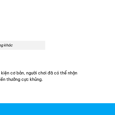
ng khác
 kiện cơ bản, người chơi đã có thể nhận
tiền thưởng cực khủng.