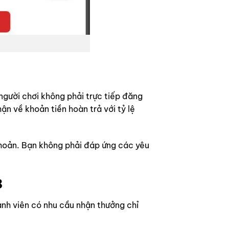
 người chơi không phải trực tiếp đăng
n về khoản tiền hoàn trả với tỷ lệ
 khoản. Bạn không phải đáp ứng các yêu
8
ành viên có nhu cầu nhận thưởng chỉ