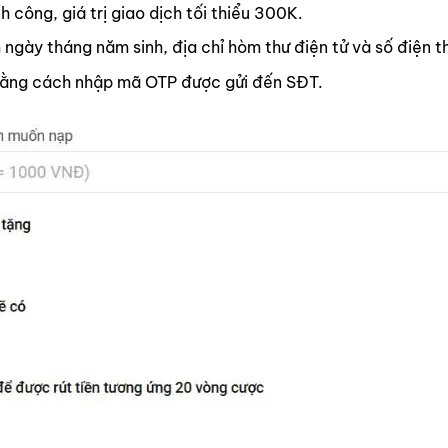
 công, giá trị giao dịch tối thiểu 300K.
ngày tháng năm sinh, địa chỉ hòm thư điện tử và số điện t
 bằng cách nhập mã OTP được gửi đến SĐT.