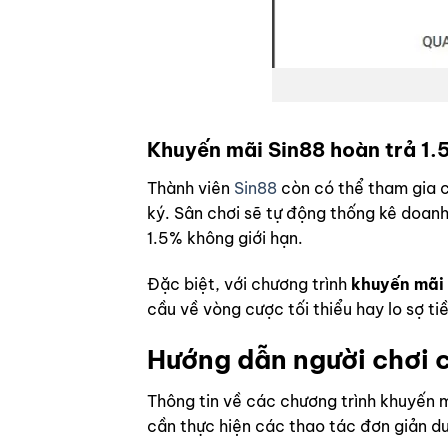
Khuyến mãi Sin88 hoàn trả 1.
Thành viên
Sin88
còn có thể tham gia ch
ký. Sân chơi sẽ tự động thống kê doanh
1.5% không giới hạn.
Đặc biệt, với chương trình
khuyến mãi
cầu về vòng cược tối thiểu hay lo sợ ti
Hướng dẫn người chơi 
Thông tin về các chương trình khuyến m
cần thực hiện các thao tác đơn giản d