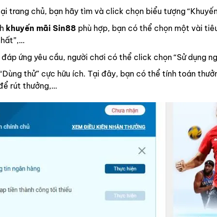
ại trang chủ, bạn hãy tìm và click chọn biểu tượng “Khuyế
nh
khuyến mãi Sin88
phù hợp, bạn có thể chọn một vài tiêu
nhất”,…
i đáp ứng yêu cầu, người chơi có thể click chọn “Sử dụng n
 “Dùng thử” cực hữu ích. Tại đây, bạn có thể tính toán thư
 để rút thưởng,…