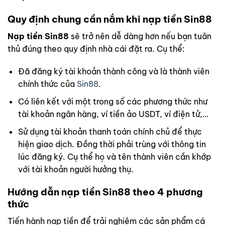
Quy định chung cần nắm khi nạp tiền Sin88
Nạp tiền Sin88
sẽ trở nên dễ dàng hơn nếu bạn tuân
thủ đúng theo quy định nhà cái đặt ra. Cụ thể:
Đã đăng ký tài khoản thành công và là thành viên
chính thức của
Sin88
.
Có liên kết với một trong số các phương thức như
tài khoản ngân hàng, ví tiền ảo USDT, ví điện tử,…
Sử dụng tài khoản thanh toán chính chủ để thực
hiện giao dịch. Đồng thời phải trùng với thông tin
lúc đăng ký. Cụ thể họ và tên thành viên cần khớp
với tài khoản người hưởng thụ.
Hướng dẫn nạp tiền Sin88 theo 4 phương
thức
Tiến hành nạp tiền để trải nghiệm các sản phẩm cá