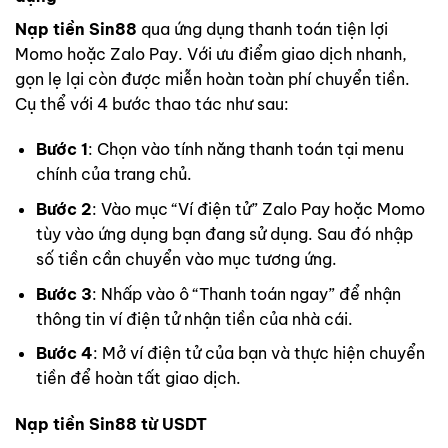
Nạp tiền Sin88
qua ứng dụng thanh toán tiện lợi
Momo hoặc Zalo Pay. Với ưu điểm giao dịch nhanh,
gọn lẹ lại còn được miễn hoàn toàn phí chuyển tiền.
Cụ thể với 4 bước thao tác như sau:
Bước 1
: Chọn vào tính năng thanh toán tại menu
chính của trang chủ.
Bước 2
: Vào mục “Ví điện tử” Zalo Pay hoặc Momo
tùy vào ứng dụng bạn đang sử dụng. Sau đó nhập
số tiền cần chuyển vào mục tương ứng.
Bước 3
: Nhấp vào ô “Thanh toán ngay” để nhận
thông tin ví điện tử nhận tiền của nhà cái.
Bước 4
: Mở ví điện tử của bạn và thực hiện chuyển
tiền để hoàn tất giao dịch.
Nạp tiền Sin88 từ USDT