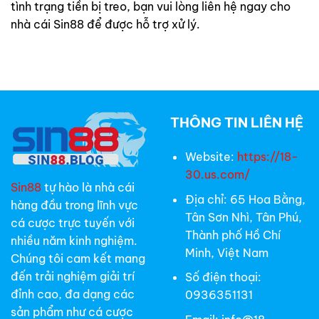
tình trạng tiền bị treo, bạn vui lòng liên hệ ngay cho
nhà cái Sin88 để được hỗ trợ xử lý.
THÔNG TIN LIÊN HỆ
Website:
https://18-
30.us.com/
Sin88
tự hào là nhà cái
Địa chỉ:
65 Hoa Bằng,
hàng đầu trong lĩnh vực
Tân Sơn Nhì, Tân Phú,
cá cược trực tuyến với
Thành phố Hồ Chí
nhiều năm kinh nghiệm.
Minh, Việt Nam
Chúng tôi cam kết mang
đến trải nghiệm giải trí
Số điện thoại:
đỉnh cao, đa dạng các
0936351131
sản phẩm như cá cược