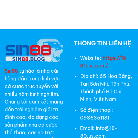
Kèo
Sòng
Túi
Dụ
Bạc
Tiền
Là
Online
Cực
Gì?
Hàng
Hấp
Những
Đầu
Dẫn
Điều
Thế
Cần
Giới
Phải
THÔNG TIN LIÊN HỆ
Biết
Trước
Khi
Website:
https://18-
Cá
30.us.com/
Cược
Sin88
tự hào là nhà cái
Địa chỉ:
65 Hoa Bằng,
hàng đầu trong lĩnh vực
Tân Sơn Nhì, Tân Phú,
cá cược trực tuyến với
Thành phố Hồ Chí
nhiều năm kinh nghiệm.
Minh, Việt Nam
Chúng tôi cam kết mang
đến trải nghiệm giải trí
Số điện thoại:
đỉnh cao, đa dạng các
0936351131
sản phẩm như cá cược
Email:
info@18-
thể thao, casino trực
30.us.com