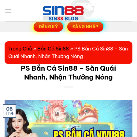
Chuyển
đến
nội
dung
ĐĂNG KÝ
ĐĂNG NHẬP
Trang Chủ
»
Bắn Cá Sin88
»
PS Bắn Cá Sin88 – Săn
Quái Nhanh, Nhận Thưởng Nóng
PS Bắn Cá Sin88 – Săn Quái
Nhanh, Nhận Thưởng Nóng
08
Th4