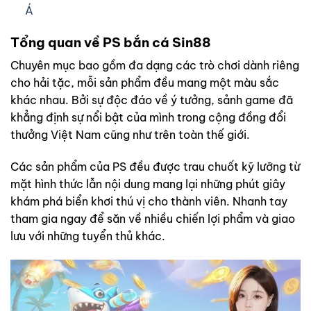
Á
Tổng quan về PS bắn cá Sin88
Chuyên mục bao gồm đa dạng các trò chơi dành riêng
cho hải tặc, mỗi sản phẩm đều mang một màu sắc
khác nhau. Bởi sự độc đáo về ý tưởng, sảnh game đã
khẳng định sự nổi bật của mình trong cộng đồng đổi
thưởng Việt Nam cũng như trên toàn thế giới.
Các sản phẩm của PS đều được trau chuốt kỹ lưỡng từ
mặt hình thức lẫn nội dung mang lại những phút giây
khám phá biển khơi thú vị cho thành viên. Nhanh tay
tham gia ngay để săn về nhiều chiến lợi phẩm và giao
lưu với những tuyển thủ khác.