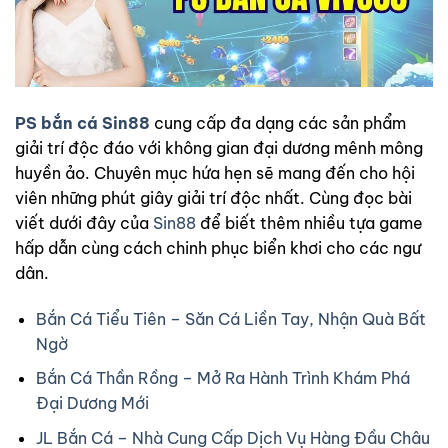
PS bắn cá Sin88
cung cấp đa dạng các sản phẩm
giải trí độc đáo với không gian đại dương mênh mông
huyền ảo. Chuyên mục hứa hẹn sẽ mang đến cho hội
viên những phút giây giải trí độc nhất. Cùng đọc bài
viết dưới đây của
Sin88
để biết thêm nhiều tựa game
hấp dẫn cùng cách chinh phục biển khơi cho các ngư
dân.
Bắn Cá Tiểu Tiên – Săn Cá Liền Tay, Nhận Quà Bất
Ngờ
Bắn Cá Thần Rồng – Mở Ra Hành Trình Khám Phá
Đại Dương Mới
JL Bắn Cá – Nhà Cung Cấp Dịch Vụ Hàng Đầu Châu