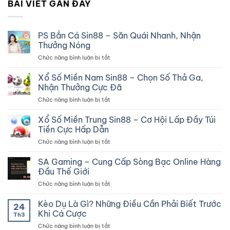
BÀI VIẾT GẦN ĐÂY
PS Bắn Cá Sin88 – Săn Quái Nhanh, Nhận
Thưởng Nóng
Chức năng bình luận bị tắt
ở
PS
Bắn
Xổ Số Miền Nam Sin88 – Chọn Số Thả Ga,
Cá
Nhận Thưởng Cực Đã
Sin88
Chức năng bình luận bị tắt
ở
–
Xổ
Săn
Số
Xổ Số Miền Trung Sin88 – Cơ Hội Lấp Đầy Túi
Quái
Miền
Nhanh,
Tiền Cực Hấp Dẫn
Nam
Nhận
Chức năng bình luận bị tắt
ở
Sin88
Thưởng
Xổ
–
Nóng
Số
SA Gaming – Cung Cấp Sòng Bạc Online Hàng
Chọn
Miền
Số
Đầu Thế Giới
Trung
Thả
Chức năng bình luận bị tắt
ở
Sin88
Ga,
SA
–
Nhận
Gaming
Kèo Dụ Là Gì? Những Điều Cần Phải Biết Trước
Cơ
Thưởng
24
–
Hội
Khi Cá Cược
Cực
Th3
Cung
Lấp
Đã
Chức năng bình luận bị tắt
ở
Cấp
Đầy