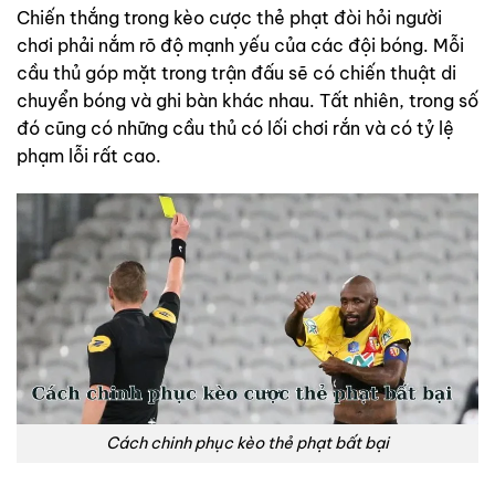
Chiến thắng trong kèo cược thẻ phạt đòi hỏi người
chơi phải nắm rõ độ mạnh yếu của các đội bóng. Mỗi
cầu thủ góp mặt trong trận đấu sẽ có chiến thuật di
chuyển bóng và ghi bàn khác nhau. Tất nhiên, trong số
đó cũng có những cầu thủ có lối chơi rắn và có tỷ lệ
phạm lỗi rất cao.
Cách chinh phục kèo thẻ phạt bất bại