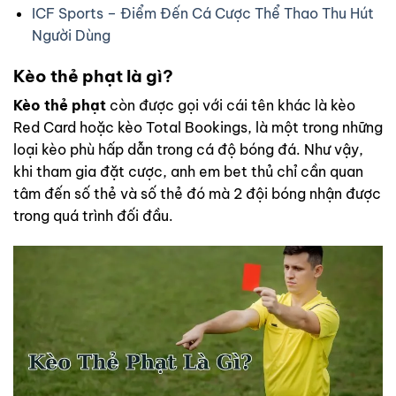
ICF Sports – Điểm Đến Cá Cược Thể Thao Thu Hút
Người Dùng
Kèo thẻ phạt là gì?
Kèo thẻ phạt
còn được gọi với cái tên khác là kèo
Red Card hoặc kèo Total Bookings, là một trong những
loại kèo phù hấp dẫn trong cá độ bóng đá. Như vậy,
khi tham gia đặt cược, anh em bet thủ chỉ cần quan
tâm đến số thẻ và số thẻ đó mà 2 đội bóng nhận được
trong quá trình đối đầu.