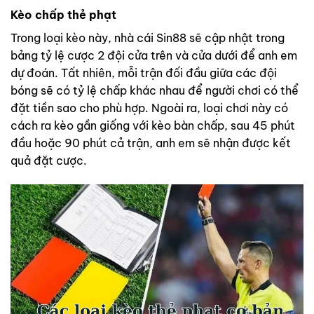
Kèo chấp thẻ phạt
Trong loại kèo này, nhà cái Sin88 sẽ cập nhật trong
bảng tỷ lệ cược 2 đội cửa trên và cửa dưới để anh em
dự đoán. Tất nhiên, mỗi trận đối đầu giữa các đội
bóng sẽ có tỷ lệ chấp khác nhau để người chơi có thể
đặt tiền sao cho phù hợp. Ngoài ra, loại chơi này có
cách ra kèo gần giống với kèo bàn chấp, sau 45 phút
đầu hoặc 90 phút cả trận, anh em sẽ nhận được kết
quả đặt cược.