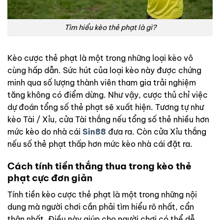
Tìm hiểu kèo thẻ phạt là gì?
Kèo cược thẻ phạt là một trong những loại kèo vô
cùng hấp dẫn. Sức hút của loại kèo này được chứng
minh qua số lượng thành viên tham gia trải nghiệm
tăng không có điểm dừng. Như vậy, cược thủ chỉ việc
dự đoán tổng số thẻ phạt sẽ xuất hiện. Tương tự như
kèo Tài / Xỉu, cửa Tài thắng nếu tổng số thẻ nhiều hơn
mức kèo do nhà cái
Sin88
đưa ra. Còn cửa Xỉu thắng
nếu số thẻ phạt thấp hơn mức kèo nhà cái đặt ra.
Cách tính tiền thắng thua trong kèo thẻ
phạt cực đơn giản
Tính tiền kèo cược thẻ phạt là một trong những nội
dung mà người chơi cần phải tìm hiểu rõ nhất, cẩn
thận nhất. Điều này giúp cho người chơi có thể dễ