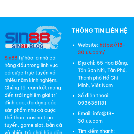
Là
Online
Cực
Gì?
Hàng
Hấp
Những
Đầu
Dẫn
Điều
Thế
Cần
Giới
Phải
THÔNG TIN LIÊN HỆ
Biết
Trước
Khi
Website:
https://18-
Cá
30.us.com/
Cược
Sin88
tự hào là nhà cái
Địa chỉ:
65 Hoa Bằng,
hàng đầu trong lĩnh vực
Tân Sơn Nhì, Tân Phú,
cá cược trực tuyến với
Thành phố Hồ Chí
nhiều năm kinh nghiệm.
Minh, Việt Nam
Chúng tôi cam kết mang
đến trải nghiệm giải trí
Số điện thoại:
đỉnh cao, đa dạng các
0936351131
sản phẩm như cá cược
Email:
info@18-
thể thao, casino trực
30.us.com
tuyến, game slot, bắn cá
Tìm kiếm nhanh:
và nhiều trò chơi hấp dẫn