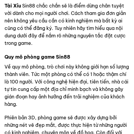
Tài Xỉu
Sin88 chắc chắn sẽ là điểm dừng chân tuyệt
vời dành cho mọi người chơi. Cách tham gia đơn giản
nên không yêu cầu cần có kinh nghiệm mà bất kỳ ai
cũng có thể đăng ký. Tuy nhiên hãy tìm hiểu qua nội
dung dưới đây để nắm rõ những nguyên tắc đặt cược
trong game.
Quy mô phòng game Sin88
Về quy mô phòng, trò chơi này không giới hạn số lượng
thành viên. Tức một phòng có thể có 1 hoặc thậm chí
là 100 người. Với công nghệ hiện đại, tiên tiến, nhà cái
tự tin cung cấp một địa chỉ minh bạch và không gây
gián đoạn hay ảnh hưởng đến trải nghiệm của khách
hàng.
Phiên bản 3D, phòng game sẽ được xây dựng bởi
những nét vẽ đẹp mắt, được thực hiện từ những người
có kinh nghiệm, chuyên môn về đồ hoạ. Còn đối với