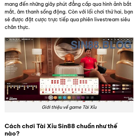
mang đến những giây phút đẳng cấp qua hình ảnh bắt
mắt, âm thanh sống động. Còn với lối chơi thứ hai, bạn
sẽ được đặt cược trực tiếp qua phiên livestream siêu
chân thực.
Giới thiệu về game Tài Xỉu
Cách chơi Tài Xỉu Sin88 chuẩn như thế
nào?