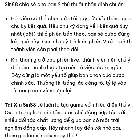
Sin88 chia sẻ cho bạn 2 thủ thuật nhận định chuẩn:
Hội viên có thể chọn cửa tài hay cửa xỉu thông qua
chu kỳ kết quả. Nếu chu kỳ đang về 1 kết quả duy
nhất (bệt) thì ở phiên tiếp theo, bạn sẽ cược đúng
kết quả này. Còn chu kỳ trả luân phiên 2 kết quả thì
thành viên cần phải theo dõi.
Khi tham gia ở các phiên live, thành viên nên chú ý
đến âm thanh được tạo nên từ việc lắc xí ngầu.
Đây cũng là một yếu tố giúp bạn chọn cửa cược
chính xác. Thường thì tiếng lắc càng rõ, tỷ lệ vào
tài càng cao và ngược lại.
Tài Xỉu
Sin88 sẽ luôn là tựa game với nhiều điều thú vị.
Quan trọng hơn nền tảng còn chủ động hợp tác với
nhiều đối tác chất lượng để giúp bạn có một trải
nghiệm đẳng cấp. Hãy nhanh tay đến với nhà cái,
tham gia lắc xí ngầu ngay thôi!