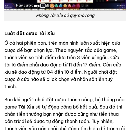
Phòng Tài Xỉu có quy mô rộng
Luật đặt cược Tài Xỉu
Ở cả hai phiên bản, trên màn hình luôn xuất hiện cửa
cược để bạn chọn lựa. Theo nguyên tắc của game,
thành viên sẽ tính điểm dựa trên 3 viên xí ngầu. Cửa
tài là điểm phải dao động từ 11 đến 17 điểm. Còn cửa
xỉu sẽ dao động từ 04 đến 10 điểm. Người chơi đặt
cược ở cửa nào sẽ click chọn và nhấn số tiền tuỳ
thích.
Sau khi người chơi đặt cược thành công, hệ thống của
game
Tài Xỉu
sẽ tự động công bố kết quả. Sau đó thì
phần tiền thưởng bạn nhận được cũng như tiền thua
cần trừ đi sẽ được tự động thanh toán. Tuy nhiên,
thành viên vẫn cần phải chủ động tìm hiểu để tránh rủi