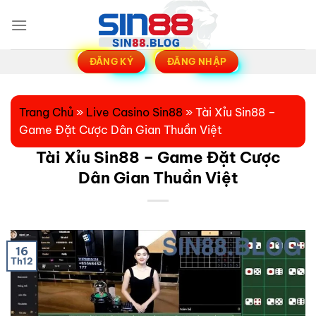
Chuyển
đến
nội
dung
ĐĂNG KÝ
ĐĂNG NHẬP
Trang Chủ
»
Live Casino Sin88
»
Tài Xỉu Sin88 –
Game Đặt Cược Dân Gian Thuần Việt
Tài Xỉu Sin88 – Game Đặt Cược
Dân Gian Thuần Việt
16
Th12