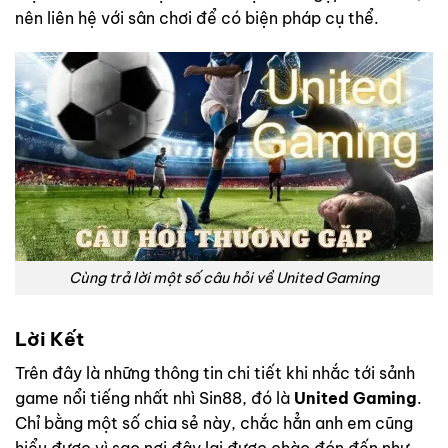
nên liên hệ với sân chơi để có biện pháp cụ thể.
Cùng trả lời một số câu hỏi về United Gaming
Lời Kết
Trên đây là những thông tin chi tiết khi nhắc tới sảnh
game nổi tiếng nhất nhì Sin88, đó là
United Gaming
.
Chỉ bằng một số chia sẻ này, chắc hẳn anh em cũng
hiểu được vì sao nơi đây lại được chào đón đến như