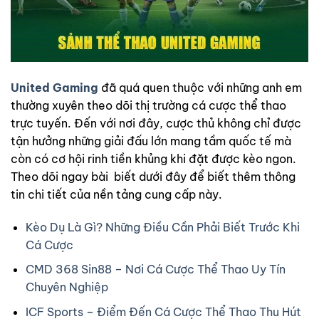
United Gaming
đã quá quen thuộc với những anh em
thường xuyên theo dõi thị trường cá cược thể thao
trực tuyến. Đến với nơi đây, cược thủ không chỉ được
tận hưởng những giải đấu lớn mang tầm quốc tế mà
còn có cơ hội rinh tiền khủng khi đặt được kèo ngon.
Theo dõi ngay bài biết dưới đây để biết thêm thông
tin chi tiết của nền tảng cung cấp này.
Kèo Dụ Là Gì? Những Điều Cần Phải Biết Trước Khi
Cá Cược
CMD 368 Sin88 – Nơi Cá Cược Thể Thao Uy Tín
Chuyên Nghiệp
ICF Sports – Điểm Đến Cá Cược Thể Thao Thu Hút