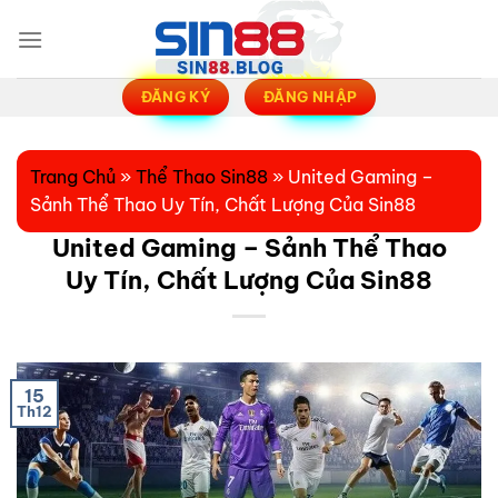
Chuyển
đến
nội
dung
ĐĂNG KÝ
ĐĂNG NHẬP
Trang Chủ
»
Thể Thao Sin88
»
United Gaming –
Sảnh Thể Thao Uy Tín, Chất Lượng Của Sin88
United Gaming – Sảnh Thể Thao
Uy Tín, Chất Lượng Của Sin88
15
Th12