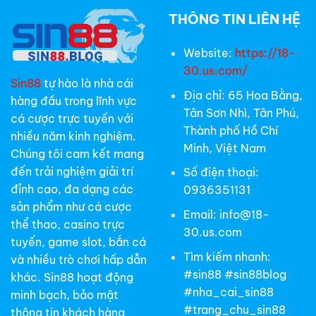
Giới
Phải
THÔNG TIN LIÊN HỆ
Biết
Trước
Khi
Website:
https://18-
Cá
30.us.com/
Cược
Sin88
tự hào là nhà cái
Địa chỉ:
65 Hoa Bằng,
hàng đầu trong lĩnh vực
Tân Sơn Nhì, Tân Phú,
cá cược trực tuyến với
Thành phố Hồ Chí
nhiều năm kinh nghiệm.
Minh, Việt Nam
Chúng tôi cam kết mang
đến trải nghiệm giải trí
Số điện thoại:
đỉnh cao, đa dạng các
0936351131
sản phẩm như cá cược
Email:
info@18-
thể thao, casino trực
30.us.com
tuyến, game slot, bắn cá
Tìm kiếm nhanh:
và nhiều trò chơi hấp dẫn
#sin88 #sin88blog
khác. Sin88 hoạt động
#nha_cai_sin88
minh bạch, bảo mật
#trang_chu_sin88
thông tin khách hàng