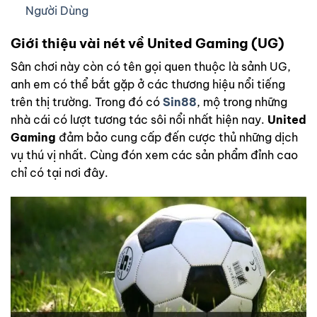
Người Dùng
Giới thiệu vài nét về United Gaming (UG)
Sân chơi này còn có tên gọi quen thuộc là sảnh UG,
anh em có thể bắt gặp ở các thương hiệu nổi tiếng
trên thị trường. Trong đó có
Sin88
, mộ trong những
nhà cái có lượt tương tác sôi nổi nhất hiện nay.
United
Gaming
đảm bảo cung cấp đến cược thủ những dịch
vụ thú vị nhất. Cùng đón xem các sản phẩm đỉnh cao
chỉ có tại nơi đây.