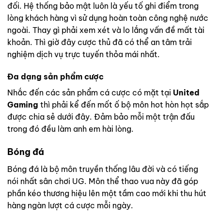
đối. Hệ thống bảo mật luôn là yếu tố ghi điểm trong
lòng khách hàng vì sử dụng hoàn toàn công nghệ nước
ngoài. Thay gì phải xem xét và lo lắng vấn đề mất tài
khoản. Thì giờ đây cược thủ đã có thể an tâm trải
nghiệm dịch vụ trực tuyến thỏa mái nhất.
Đa dạng sản phẩm cược
Nhắc đến các sản phẩm cá cược có mặt tại
United
Gaming
thì phải kể đến mốt ố bộ môn hot hòn họt sắp
được chia sẻ dưới đây. Đảm bảo mỗi một trận đấu
trong đó đều làm anh em hài lòng.
Bóng đá
Bóng đá là bộ môn truyền thống lâu đời và có tiếng
nói nhất sân chơi UG. Môn thể thao vua này đã góp
phần kéo thương hiệu lên một tầm cao mới khi thu hút
hàng ngàn lượt cá cược mỗi ngày.