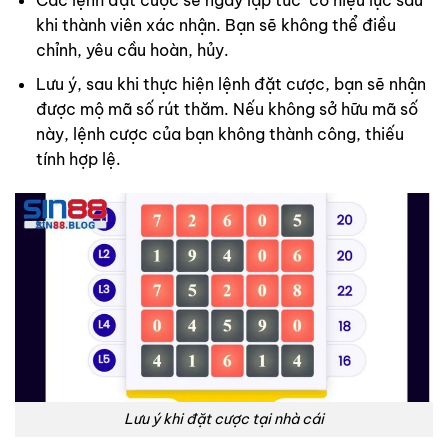
khi thành viên xác nhận. Bạn sẽ không thể điều
chỉnh, yêu cầu hoàn, hủy.
Lưu ý, sau khi thực hiện lệnh đặt cược, bạn sẽ nhận
được mộ mã số rút thăm. Nếu không sở hữu mã số
này, lệnh cược của bạn không thành công, thiếu
tính hợp lệ.
Lưu ý khi đặt cược tại nhà cái