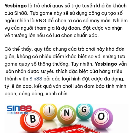
Yesbingo
là trò chơi quay số trực tuyến khá ăn khách
của Sin88. Tựa game này sẽ sử dụng công cụ tạo số
ngẫu nhiên là RNG để chọn ra các số may mắn. Nhiệm
vụ của người tham gia là dự đoán, đặt cược và nhận
về thưởng lớn nếu có lựa chọn chuẩn xác.
Có thể thấy, quy tắc chung của trò chơi này khá đơn
giản, không có nhiều điểm khác biệt so với những tựa
game quay số thông thường. Tuy nhiên,
Yesbingo
vẫn
luôn nhận được sự yêu thích đặc biệt của hàng triệu
thành viên
Sin88
bởi các loại hình đặt cược đa dạng,
tỷ lệ ăn cao, kết quả ván chơi luôn đảm bảo tính minh
bạch, công bằng, xanh chín.