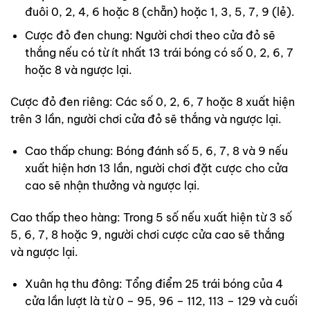
đuôi 0, 2, 4, 6 hoặc 8 (chẵn) hoặc 1, 3, 5, 7, 9 (lẻ).
Cược đỏ đen chung: Người chơi theo cửa đỏ sẽ
thắng nếu có từ ít nhất 13 trái bóng có số 0, 2, 6, 7
hoặc 8 và ngược lại.
Cược đỏ đen riêng: Các số 0, 2, 6, 7 hoặc 8 xuất hiện
trên 3 lần, người chơi cửa đỏ sẽ thắng và ngược lại.
Cao thấp chung: Bóng đánh số 5, 6, 7, 8 và 9 nếu
xuất hiện hơn 13 lần, người chơi đặt cược cho cửa
cao sẽ nhận thưởng và ngược lại.
Cao thấp theo hàng: Trong 5 số nếu xuất hiện từ 3 số
5, 6, 7, 8 hoặc 9, người chơi cược cửa cao sẽ thắng
và ngược lại.
Xuân hạ thu đông: Tổng điểm 25 trái bóng của 4
cửa lần lượt là từ 0 – 95, 96 – 112, 113 – 129 và cuối