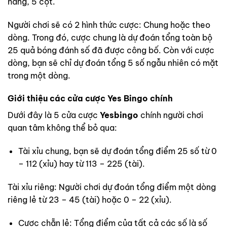
hàng, 5 cột.
Người chơi sẽ có 2 hình thức cược: Chung hoặc theo
dòng. Trong đó, cược chung là dự đoán tổng toàn bộ
25 quả bóng đánh số đã được công bố. Còn với cược
dòng, bạn sẽ chỉ dự đoán tổng 5 số ngẫu nhiên có mặt
trong một dòng.
Giới thiệu các cửa cược Yes Bingo chính
Dưới đây là 5 cửa cược
Yesbingo
chính người chơi
quan tâm không thể bỏ qua:
Tài xỉu chung, bạn sẽ dự đoán tổng điểm 25 số từ 0
– 112 (xỉu) hay từ 113 – 225 (tài).
Tài xỉu riêng: Người chơi dự đoán tổng điểm một dòng
riêng lẻ từ 23 – 45 (tài) hoặc 0 – 22 (xỉu).
Cược chẵn lẻ: Tổng điểm của tất cả các số là số