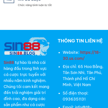
Cung
Lấp
Đã
Chức năng bình luận bị tắt
ở
Cấp
Đầy
Kèo
Sòng
Túi
Dụ
Bạc
Tiền
Là
Online
Cực
Gì?
Hàng
Hấp
Những
Đầu
Dẫn
Điều
Thế
Cần
Giới
Phải
THÔNG TIN LIÊN HỆ
Biết
Trước
Khi
Website:
https://18-
Cá
30.us.com/
Cược
Sin88
tự hào là nhà cái
Địa chỉ:
65 Hoa Bằng,
hàng đầu trong lĩnh vực
Tân Sơn Nhì, Tân Phú,
cá cược trực tuyến với
Thành phố Hồ Chí
nhiều năm kinh nghiệm.
Minh, Việt Nam
Chúng tôi cam kết mang
đến trải nghiệm giải trí
Số điện thoại:
đỉnh cao, đa dạng các
0936351131
sản phẩm như cá cược
Email:
info@18-