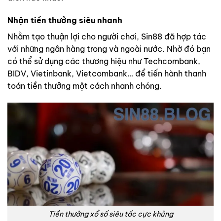
Nhận tiền thưởng siêu nhanh
Nhằm tạo thuận lợi cho người chơi, Sin88 đã hợp tác
với những ngân hàng trong và ngoài nước. Nhờ đó bạn
có thể sử dụng các thương hiệu như Techcombank,
BIDV, Vietinbank, Vietcombank… để tiến hành thanh
toán tiền thưởng một cách nhanh chóng.
Tiền thưởng xổ số siêu tốc cực khủng