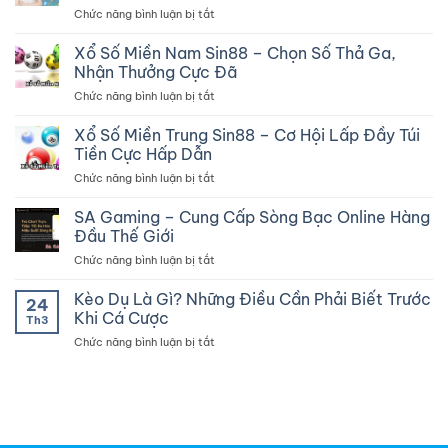
Chức năng bình luận bị tắt
ở
PS
Bắn
Xổ Số Miền Nam Sin88 – Chọn Số Thả Ga,
Cá
Nhận Thưởng Cực Đã
Sin88
Chức năng bình luận bị tắt
ở
–
Xổ
Săn
Số
Xổ Số Miền Trung Sin88 – Cơ Hội Lấp Đầy Túi
Quái
Miền
Nhanh,
Tiền Cực Hấp Dẫn
Nam
Nhận
Chức năng bình luận bị tắt
ở
Sin88
Thưởng
Xổ
–
Nóng
Số
SA Gaming – Cung Cấp Sòng Bạc Online Hàng
Chọn
Miền
Số
Đầu Thế Giới
Trung
Thả
Chức năng bình luận bị tắt
ở
Sin88
Ga,
SA
–
Nhận
Gaming
Kèo Dụ Là Gì? Những Điều Cần Phải Biết Trước
Cơ
Thưởng
24
–
Hội
Khi Cá Cược
Cực
Th3
Cung
Lấp
Đã
Chức năng bình luận bị tắt
ở
Cấp
Đầy
Kèo
Sòng
Túi
Dụ
Bạc
Tiền
Là
Online
Cực
Gì?
Hàng
Hấp
Những
Đầu
Dẫn
Điều
Thế